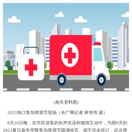
(相关资料图)
2023海口青岛啤酒节现场（央广网记者 林韦玮 摄）
8月26日晚，在市民游客的欢声笑语和激情互动中，为期9天的
2023夏日嘉年华暨青岛啤酒节圆满收官。据不完全统计，此次啤