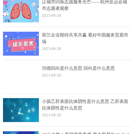
让城市闪烁志愿服务光芒——杭州亚运会城
市志愿者观察
2023-08-28
荷兰企业期待共享共赢 看好中国服务贸易市
场
2023-08-28
功德回向是什么意思 回向是什么意思
2023-08-28
小孩乙肝表面抗体阴性是什么意思 乙肝表面
抗体阴性是什么意思
2023-08-28